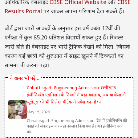
आधिकारिक वेबसाइट
CBSE Official Website
और
CBSE
Results Portal
पर जाकर अपना परिणाम देख सकते हैं।
बोर्ड द्वारा जारी आंकड़ों के अनुसार इस वर्ष कक्षा 12वीं की
परीक्षा में कुल 85.20 प्रतिशत विद्यार्थी सफल हुए हैं। रिजल्ट
जारी होते ही वेबसाइट पर भारी ट्रैफिक देखने को मिला, जिसके
कारण कई छात्रों को शुरुआत में साइट खुलने में दिक्कतों का
सामना भी करना पड़ा।
ये खबर भी पढ़ें…
Chhattisgarh Engineering Admission: छत्तीसगढ़
इंजीनियरिंग एडमिशन के नियमों में बड़ा बदलाव, अब बायोलॉजी
स्टूडेंट्स को भी मिलेगा बीटेक में प्रवेश का मौका
May 15, 2026
Chhattisgarh Engineering Admission: प्रदेश में इंजीनियरिंग की
पढ़ाई को लेकर इस बार बड़ा बदलाव किया गया है। अब इंजीनियर बनने
का...