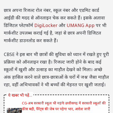
छात्र अपना रिजल्ट रोल नंबर, स्कूल नंबर और एडमिट कार्ड
आईडी की मदद से ऑनलाइन चेक कर सकते हैं। इसके अलावा
डिजिटल प्लेटफॉर्म
DigiLocker
और
UMANG App
पर भी
मार्कशीट उपलब्ध कराई गई है, जहां से छात्र अपनी डिजिटल
मार्कशीट डाउनलोड कर सकते हैं।
CBSE ने इस बार भी छात्रों की सुविधा को ध्यान में रखते हुए पूरी
प्रक्रिया को ऑनलाइन रखा है। रिजल्ट जारी होने के बाद कई
स्कूलों में खुशी और उत्साह का माहौल देखने को मिला। अच्छे
अंक हासिल करने वाले छात्र-छात्राओं के घरों में जश्न जैसा माहौल
रहा, वहीं अभिभावकों ने भी बच्चों की मेहनत पर खुशी जताई।
ये खबर भी पढ़ें…
CG-अब सरकारी स्कूल भी महंगे! छत्तीसगढ़ में सरकारी स्कूलों की
फीस बढ़ी, पैरेंट्स की जेब पर पड़ेगा भार, आदेश जारी