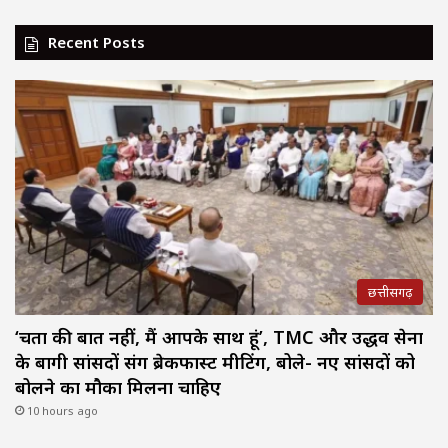
Recent Posts
छत्तीसगढ़
‘चिंता की बात नहीं, मैं आपके साथ हूं’, TMC और उद्धव सेना
के बागी सांसदों संग ब्रेकफास्ट मीटिंग, बोले- नए सांसदों को
बोलने का मौका मिलना चाहिए
10 hours ago