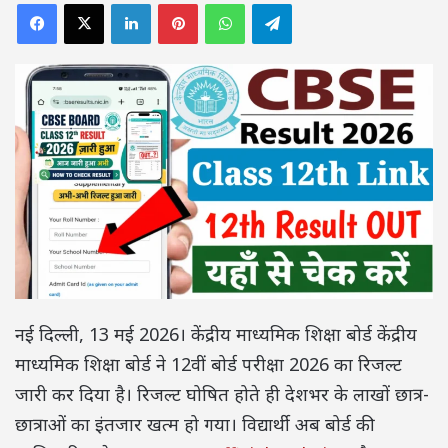
Facebook
X
LinkedIn
Pinterest
WhatsApp
Telegram
नई दिल्ली, 13 मई 2026। केंद्रीय माध्यमिक शिक्षा बोर्ड
केंद्रीय
माध्यमिक शिक्षा बोर्ड
ने 12वीं बोर्ड परीक्षा 2026 का रिजल्ट
जारी कर दिया है। रिजल्ट घोषित होते ही देशभर के लाखों छात्र-
छात्राओं का इंतजार खत्म हो गया। विद्यार्थी अब बोर्ड की