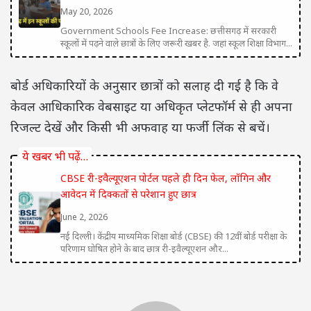
May 20, 2026
Government Schools Fee Increase: छत्तीसगढ़ में सरकारी
स्कूलों में पढ़ने वाले छात्रों के लिए जरूरी खबर है. जहां स्कूल शिक्षा विभाग...
बोर्ड अधिकारियों के अनुसार छात्रों को सलाह दी गई है कि वे
केवल आधिकारिक वेबसाइट या अधिकृत प्लेटफॉर्म से ही अपना
रिजल्ट देखें और किसी भी अफवाह या फर्जी लिंक से बचें।
ये खबर भी पढ़ें…
CBSE री-इवैल्यूएशन पोर्टल पहले ही दिन फेल, लॉगिन और
आवेदन में दिक्कतों से परेशान हुए छात्र
June 2, 2026
नई दिल्ली। केंद्रीय माध्यमिक शिक्षा बोर्ड (CBSE) की 12वीं बोर्ड परीक्षा के
परिणाम घोषित होने के बाद छात्र री-इवैल्यूएशन और...