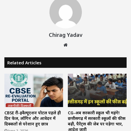
Chirag Yadav
Website
Related Articles
CBSE री-इवैल्यूएशन पोर्टल पहले ही
CG-अब सरकारी स्कूल भी महंगे!
दिन फेल, लॉगिन और आवेदन में
छत्तीसगढ़ में सरकारी स्कूलों की फीस
दिक्कतों से परेशान हुए छात्र
बढ़ी, पैरेंट्स की जेब पर पड़ेगा भार,
आदेश जारी
June 2, 2026