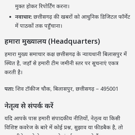
मुक्त होकर रिपोर्टिंग करना।
नवाचार:
छत्तीसगढ़ की खबरों को आधुनिक डिजिटल फॉर्मेट
में पाठकों तक पहुँचाना।
हमारा मुख्यालय (Headquarters)
हमारा मुख्य समाचार कक्ष छत्तीसगढ़ के न्यायधानी बिलासपुर में
स्थित है, जहाँ से हमारी टीम जमीनी स्तर पर सूचनाएं एकत्र
करती है।
पता:
शिव टॉकीज चौक, बिलासपुर, छत्तीसगढ़ – 495001
नेतृत्व से संपर्क करें
यदि आपके पास हमारी संपादकीय नीतियों, नेतृत्व या किसी
विशिष्ट कवरेज के बारे में कोई प्रश्न, सुझाव या फीडबैक है, तो