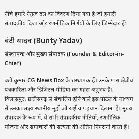
नीचे हमारे नेतृत्व दल का विवरण दिया गया है जो हमारी
संपादकीय दिशा और रणनीतिक निर्णयों के लिए जिम्मेदार हैं:
बंटी यादव (Bunty Yadav)
संस्थापक और मुख्य संपादक (Founder & Editor-in-
Chief)
बंटी कुमार
CG News Box
के संस्थापक हैं। उनके पास क्षेत्रीय
पत्रकारिता और डिजिटल मीडिया का गहरा अनुभव है।
बिलासपुर, छत्तीसगढ़ से संचालित होने वाले इस पोर्टल के माध्यम
से उनका लक्ष्य स्थानीय मुद्दों को राष्ट्रीय पहचान दिलाना है। मुख्य
संपादक के रूप में, वे सभी संपादकीय नीतियों, रणनीतिक
योजना और समाचारों की सत्यता की अंतिम निगरानी करते हैं।