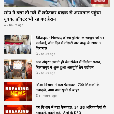
छत्तीसगढ़
सांप ने डसा तो गले में लपेटकर बाइक से अस्पताल पहुंचा
युवक, डॉक्टर भी रह गए हैरान
7 hours ago
Bilaspur News; तोरवा पुलिस की चाकूबाजों पर
कार्रवाई, तीन दिन में तीसरी बार चाकू के साथ 3
गिरफ्तार
7 hours ago
अब अंगूठा लगाते ही चंद सेकंड में मिलेगा राशन,
बिलासपुर में शुरू हुआ अन्नपूर्ति ग्रेन एटीएम
7 hours ago
शिक्षा विभाग में बड़ा फेरबदल: 700 शिक्षकों के
तबादले, 400 नाम सूची से बाहर
11 hours ago
वन विभाग में बड़ा फेरबदल: 24 IFS अधिकारियों के
तबादले, बदले कई जिलों के DFO