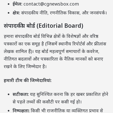
ईमेल:
contact@cgnewsbox.com
क्षेत्र:
संपादकीय नीति, रणनीतिक विकास, और जनसंपर्क।
संपादकीय बोर्ड (Editorial Board)
हमारा संपादकीय बोर्ड विभिन्न क्षेत्रों के विशेषज्ञों और वरिष्ठ
पत्रकारों का एक समूह है (जिसमें स्थानीय रिपोर्टर्स और फ्रीलांस
लेखक शामिल हैं)। यह बोर्ड महत्वपूर्ण समाचारों के कवरेज,
नीतिगत बदलावों और पत्रकारिता के नैतिक मानकों को बनाए
रखने के लिए जिम्मेदार है।
हमारी टीम की जिम्मेदारियां:
सटीकता:
यह सुनिश्चित करना कि हर खबर प्रकाशित होने
से पहले तथ्यों की कसौटी पर कसी गई हो।
निष्पक्षता:
किसी भी राजनीतिक या व्यक्तिगत प्रभाव से