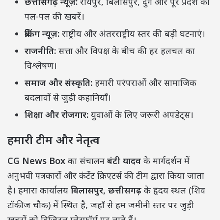
छत्तीसगढ़ न्यूज़:
रायपुर, बिलासपुर, दुर्ग और पूरे प्रदेश की
पल-पल की खबरें।
ब्रेकिंग न्यूज़:
राष्ट्रीय और अंतरराष्ट्रीय स्तर की बड़ी घटनाएं।
राजनीति:
सत्ता और विपक्ष के बीच की हर हलचल का
विश्लेषण।
समाज और संस्कृति:
हमारी परंपराओं और सामाजिक
बदलावों से जुड़ी कहानियाँ।
शिक्षा और रोजगार:
युवाओं के लिए जरूरी अपडेट्स।
हमारी टीम और नेतृत्व
CG News Box
का संचालन
बंटी यादव
के मार्गदर्शन में
अनुभवी पत्रकारों और कंटेंट क्रिएटर्स की टीम द्वारा किया जाता
है। हमारा कार्यालय
बिलासपुर, छत्तीसगढ़
के हृदय स्थल (शिव
टॉकीज चौक) में स्थित है, जहाँ से हम जमीनी स्तर पर जुड़ी
खबरों को डिजिटल प्लेटफॉर्म पर लाते हैं।