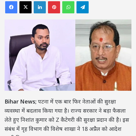
Facebook
X
LinkedIn
Pinterest
WhatsApp
Telegram
Bihar News;
पटना में एक बार फिर नेताओं की सुरक्षा
व्यवस्था में बदलाव किया गया है। राज्य सरकार ने बड़ा फैसला
लेते हुए
निशांत कुमार
को Z कैटेगरी की सुरक्षा प्रदान की है। इस
संबंध में गृह विभाग की विशेष शाखा ने 18 अप्रैल को आदेश