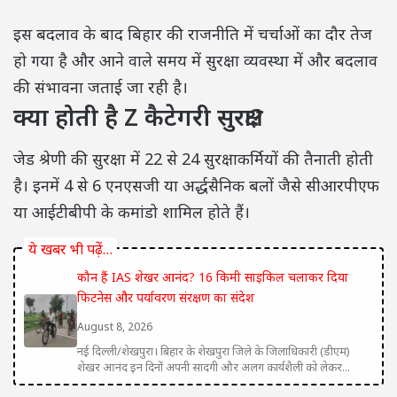
इस बदलाव के बाद बिहार की राजनीति में चर्चाओं का दौर तेज
हो गया है और आने वाले समय में सुरक्षा व्यवस्था में और बदलाव
की संभावना जताई जा रही है।
क्या होती है Z कैटेगरी सुरक्षा?
जेड श्रेणी की सुरक्षा में 22 से 24 सुरक्षाकर्मियों की तैनाती होती
है। इनमें 4 से 6 एनएसजी या अर्द्धसैनिक बलों जैसे सीआरपीएफ
या आईटीबीपी के कमांडो शामिल होते हैं।
ये खबर भी पढ़ें…
कौन हैं IAS शेखर आनंद? 16 किमी साइकिल चलाकर दिया
फिटनेस और पर्यावरण संरक्षण का संदेश
August 8, 2026
नई दिल्ली/शेखपुरा। बिहार के शेखपुरा जिले के जिलाधिकारी (डीएम)
शेखर आनंद इन दिनों अपनी सादगी और अलग कार्यशैली को लेकर...