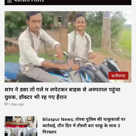
छत्तीसगढ़
सांप ने डसा तो गले में लपेटकर बाइक से अस्पताल पहुंचा
युवक, डॉक्टर भी रह गए हैरान
1 day ago
Bilaspur News; तोरवा पुलिस की चाकूबाजों पर
कार्रवाई, तीन दिन में तीसरी बार चाकू के साथ 3
गिरफ्तार