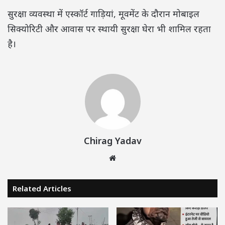
सुरक्षा व्यवस्था में एस्कॉर्ट गाड़ियां, मूवमेंट के दौरान मोबाइल
सिक्योरिटी और आवास पर स्थायी सुरक्षा घेरा भी शामिल रहता
है।
Chirag Yadav
Website
Related Articles