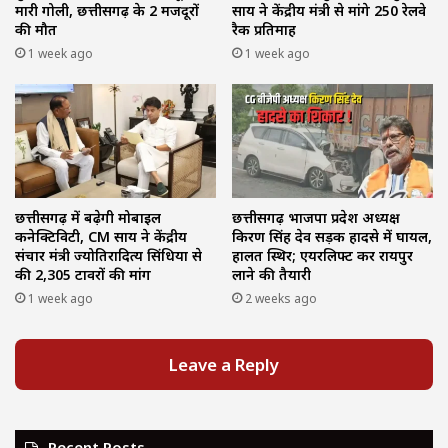
मारी गोली, छत्तीसगढ़ के 2 मजदूरों
साय ने केंद्रीय मंत्री से मांगे 250 रेलवे
की मौत
रैक प्रतिमाह
1 week ago
1 week ago
छत्तीसगढ़ में बढ़ेगी मोबाइल
छत्तीसगढ़ भाजपा प्रदेश अध्यक्ष
कनेक्टिविटी, CM साय ने केंद्रीय
किरण सिंह देव सड़क हादसे में घायल,
संचार मंत्री ज्योतिरादित्य सिंधिया से
हालत स्थिर; एयरलिफ्ट कर रायपुर
की 2,305 टावरों की मांग
लाने की तैयारी
1 week ago
2 weeks ago
Leave a Reply
Recent Posts