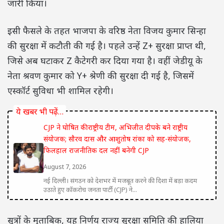
जारी किया।
इसी फैसले के तहत भाजपा के वरिष्ठ नेता
विजय कुमार सिन्हा
की सुरक्षा में कटौती की गई है। पहले उन्हें Z+ सुरक्षा प्राप्त थी,
जिसे अब घटाकर Z कैटेगरी कर दिया गया है। वहीं जेडीयू के
नेता
श्रवण कुमार
को Y+ श्रेणी की सुरक्षा दी गई है, जिसमें
एस्कॉर्ट सुविधा भी शामिल रहेगी।
ये खबर भी पढ़ें…
CJP ने घोषित की राष्ट्रीय टीम, अभिजीत दीपके बने राष्ट्रीय
संयोजक; सौरव दास और आशुतोष रांका को सह-संयोजक,
फिलहाल राजनीतिक दल नहीं बनेगी CJP
August 7, 2026
नई दिल्ली। संगठन को देशभर में मजबूत करने की दिशा में बड़ा कदम
उठाते हुए कॉकरोच जनता पार्टी (CJP) ने...
सूत्रों के मुताबिक, यह निर्णय राज्य सुरक्षा समिति की हालिया