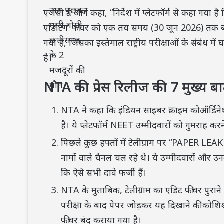
एजेंसी ने आगे कहा, “निर्देश में प्लेटफॉर्म से कहा गया 
एडिटिंग’ फीचर को एक तय समय (30 जून 2026) तक ब
गया है, जिसका इस्तेमाल राष्ट्रीय परीक्षाओं के संबंध म
है।”
NTA की प्रेस रिलीज की 7 मुख्य बा
NTA ने कहा कि इंडियन साइबर क्राइम कोऑर्डिनेशन
है। ये प्लेटफॉर्म NEET उम्मीदवारों को गुमराह क
पिछले कुछ हफ्तों में टेलीग्राम पर “PAPER
नामों वाले चैनल चल रहे थे। ये उम्मीदवारों और उन
कि ऐसे सभी दावे फर्जी हैं।
NTA के मुताबिक, टेलीग्राम का एडिट फीचर पुराने स
परीक्षा के बाद पेपर जोड़कर यह दिखाने की कोश
फीचर बंद कराया गया है।