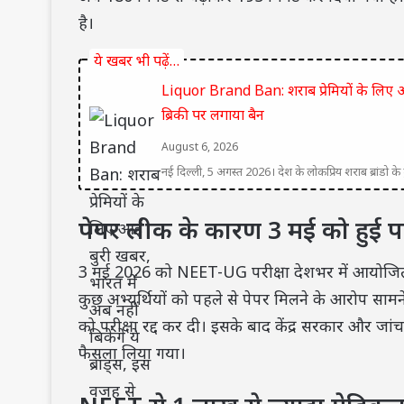
है।
ये खबर भी पढ़ें…
Liquor Brand Ban: शराब प्रेमियों के लिए आई 
ब्रिकी पर लगाया बैन
August 6, 2026
नई दिल्ली, 5 अगस्त 2026। देश के लोकप्रिय शराब ब्रांडो के
पेपर लीक के कारण 3 मई को हुई परीक
3 मई 2026 को NEET-UG परीक्षा देशभर में आयोजित की 
कुछ अभ्यर्थियों को पहले से पेपर मिलने के आरोप सामन
को परीक्षा रद्द कर दी। इसके बाद केंद्र सरकार और जांच
फैसला लिया गया।