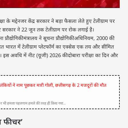
के मद्देनजर केंद्र सरकार ने बड़ा फैसला लेते हुए टेलीग्राम पर
र सरकार ने 22 जून तक टेलीग्राम पर रोक लगाई है।
ा प्रौद्योगिकी मंत्रालय ने सूचना प्रौद्योगिकी अधिनियम, 2000 की
त भारत में टेलीग्राम प्लेटफॉर्म का एक्सेस एक तय और सीमित
इस अवधि में नीट (यूजी) 2026 की दोबारा परीक्षा का दिन और
ंकियों ने नाम पूछकर मारी गोली, छत्तीसगढ़ के 2 मजदूरों की मौत
बार भी हमला पहलगाम हमले की तरह ही किया गया...
ंग फीचर’