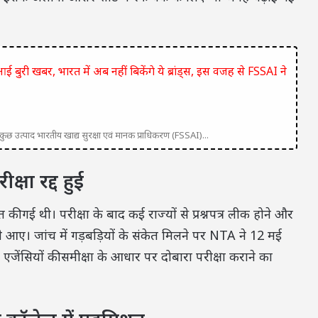
बुरी खबर, भारत में अब नहीं बिकेंगे ये ब्रांड्स, इस वजह से FSSAI ने
 कुछ उत्पाद भारतीय खाद्य सुरक्षा एवं मानक प्राधिकरण (FSSAI)...
्षा रद्द हुई
गई थी। परीक्षा के बाद कई राज्यों से प्रश्नपत्र लीक होने और
े आए। जांच में गड़बड़ियों के संकेत मिलने पर NTA ने 12 मई
 एजेंसियों की समीक्षा के आधार पर दोबारा परीक्षा कराने का