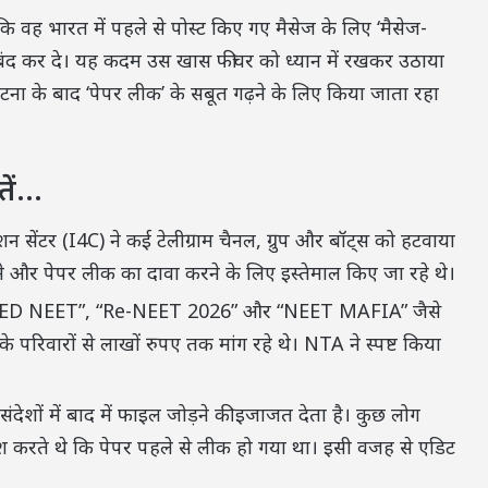
है कि वह भारत में पहले से पोस्ट किए गए मैसेज के लिए ‘मैसेज-
ंद कर दे। यह कदम उस खास फीचर को ध्यान में रखकर उठाया
ें घटना के बाद ‘पेपर लीक’ के सबूत गढ़ने के लिए किया जाता रहा
तें…
 सेंटर (I4C) ने कई टेलीग्राम चैनल, ग्रुप और बॉट्स को हटवाया
रने और पेपर लीक का दावा करने के लिए इस्तेमाल किए जा रहे थे।
 LEAKED NEET”, “Re-NEET 2026” और “NEET MAFIA” जैसे
के परिवारों से लाखों रुपए तक मांग रहे थे। NTA ने स्पष्ट किया
ंदेशों में बाद में फाइल जोड़ने की इजाजत देता है। कुछ लोग
िश करते थे कि पेपर पहले से लीक हो गया था। इसी वजह से एडिट