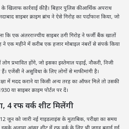
ी के खिलाफ कार्रवाई की है। बिहार पुलिस की आर्थिक अपराध
दाबाद साइबर क्राइम ब्रांच ने ऐसे गिरोह का पर्दाफाश किया, जो
चला कि एक अंतरराज्यीय साइबर ठगी गिरोह ने फर्जी बैंक खातों
 ने एक महीने में करीब एक हजार मोबाइल नंबरों से संपर्क किया
 लोग प्रभावित होंगे, जो इसका इस्तेमाल पढ़ाई, नौकरी, निजी
 एजेंसी ने असुविधा के लिए लोगों से माफी मांगी है।
्षा में मदद कराने या किसी अन्य तरह का ऑफर मिले तो उसकी
1930 या साइबर क्राइम पोर्टल पर दें।
गा, 4 रफ वर्क शीट मिलेंगी
12 जून को जारी नई गाइडलाइंस के मुताबिक, परीक्षा का समय
 इसके अलावा आंसर शीट में रफ वर्क के लिए भी जगह बढ़ाई गई