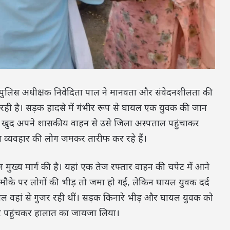
ं पुलिस अधीक्षक
निवेदिता पाल
ने मानवता और संवेदनशीलता की
 रही है। सड़क हादसे में गंभीर रूप से घायल एक युवक की जान
कि खुद अपने शासकीय वाहन से उसे जिला अस्पताल पहुंचाकर
व्यवहार की लोग जमकर तारीफ कर रहे हैं।
 मुख्य मार्ग की है। यहां एक तेज रफ्तार वाहन की चपेट में आने
 मौके पर लोगों की भीड़ तो जमा हो गई, लेकिन घायल युवक दर्द
ाल वहां से गुजर रही थीं। सड़क किनारे भीड़ और घायल युवक को
पर पहुंचकर हालात का जायजा लिया।