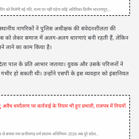
ग को मिलेगी नई गति, राज्य पर नहीं पड़ेगा कोई अतिरिक्त वित्तीय भाररायपुर,...
स्थानीय नागरिकों ने पुलिस अधीक्षक की संवेदनशीलता की
स को लेकर समाज में अलग-अलग धारणाएं बनी रहती हैं, लेकिन
े लाने का काम किया है।
िता पाल के प्रति आभार जताया। युवक और उसके परिजनों ने
ंभीर हो सकती थी। उन्होंने एसपी के इस व्यवहार को इंसानियत
; अवैध धर्मांतरण पर कार्रवाई के नियम भी हुए प्रभावी, राजपत्र में नियमों
य से बनाया गया छत्तीसगढ़ धर्म स्वतंत्र्य अधिनियम-2026 अब पूरे प्रदेश...