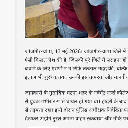
जांजगीर-चांपा, 13 मई 2026। जांजगीर-चांपा जिले मे
ऐसी मिसाल पेश की है, जिसकी पूरे जिले में सराहना हो
बचाने के लिए एसपी ने न सिर्फ तत्काल मदद की, बल्
इलाज भी शुरू कराया। उनकी इस तत्परता और मानवीय 
जानकारी के मुताबिक घटना शहर के गर्वमेंट गर्ल्स कॉलेज
से युवक गंभीर रूप से घायल हो गया था। हादसे के बाद
से तड़पता रहा। इसी दौरान पुलिस अधीक्षक निवेदिता प
देखकर उन्होंने तुरंत अपना वाहन रुकवाया और मौके 