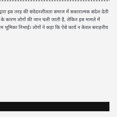
द्वारा इस तरह की संवेदनशीलता समाज में सकारात्मक संदेश देती
 के कारण लोगों की जान चली जाती है, लेकिन इस मामले में
हम भूमिका निभाई। लोगों ने कहा कि ऐसे कार्य न केवल सराहनीय