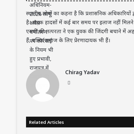
स्थानीय लोगों का कहना है कि प्रशासनिक अधिकारियों 
है। सड़क हादसों में कई बार समय पर इलाज नहीं मिलने
एसपी की तत्परता ने एक युवक की जिंदगी बचाने में अ
हैं, बल्कि समाज के लिए प्रेरणादायक भी हैं।
Chirag Yadav
Website
Related Articles