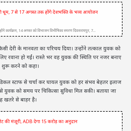
’ की धूम, 7 से 17 अगस्त तक होंगे देशभक्ति के भव्य आयोजन
क होंगे कार्यक्रम, 14 अगस्त को विभाजन विभीषिका स्मरण दिवसरायपुर, 7...
सी देरी के मानवता का परिचय दिया। उन्होंने तत्काल युवक को
िए रवाना हो गईं। रास्ते भर वह युवक की स्थिति पर नजर बनाए
र शुरू करने को कहा।
मेडिकल स्टाफ से चर्चा कर घायल युवक को हर संभव बेहतर इलाज
ह से युवक को समय पर चिकित्सा सुविधा मिल सकी। बताया जा
 खतरे से बाहर है।
िनेट की मंजूरी, ADB देगा 15 करोड़ का अनुदान