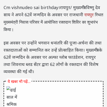
Cm vishnudeo sai birthday।रायपुर/ मुख्यमंत्री विष्णु देव
साय ने अपने 62वें जन्मदिन के अवसर पर राजधानी
रायपुर
स्थित
मुख्यमंत्री निवास परिसर में आयोजित रक्तदान शिविर का शुभारंभ
किया।
इस अवसर पर उन्होंने भगवान धन्वंतरि की पूजा-अर्चना की तथा
रक्तदाताओं को सम्मानित कर उन्हें प्रोत्साहित किया। मुख्यमंत्री के
62वें जन्मदिन के अवसर पर अल्फा ग्लोब फाउंडेशन, रायपुर
तथा शिवनाथ ब्लड सेंटर द्वारा 62 लोगों के रक्तदान की विशेष
व्यवस्था की गई थी।
ये खबर भी पढ़ें…