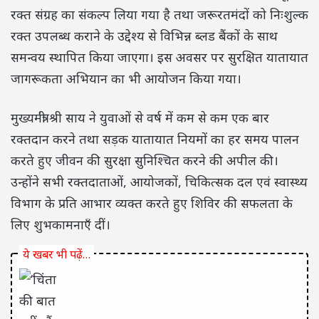
रक्त संग्रह का संकल्प लिया गया है तथा जरूरतमंदों को निःशुल्क
रक्त उपलब्ध कराने के उद्देश्य से विभिन्न ब्लड बैंकों के साथ
समन्वय स्थापित किया जाएगा। इस अवसर पर सुरक्षित यातायात
जागरूकता अभियान का भी आयोजन किया गया।
मुख्यमंत्री श्री साय ने युवाओं से वर्ष में कम से कम एक बार
रक्तदान करने तथा सड़क यातायात नियमों का हर समय पालन
करते हुए जीवन की सुरक्षा सुनिश्चित करने की अपील की।
उन्होंने सभी रक्तदाताओं, आयोजकों, चिकित्सक दल एवं स्वास्थ्य
विभाग के प्रति आभार व्यक्त करते हुए शिविर की सफलता के
लिए शुभकामनाएँ दीं।
ये खबर भी पढ़ें…