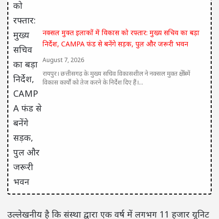
नक्सल मुक्त इलाकों में विकास को रफ्तार: मुख्य सचिव का बड़ा
निर्देश, CAMPA फंड से बनेंगे सड़क, पुल और जरूरी भवन
August 7, 2026
रायपुर। छत्तीसगढ़ के मुख्य सचिव विकासशील ने नक्सल मुक्त क्षेत्रों में
विकास कार्यों को तेज करने के निर्देश दिए हैं।...
उल्लेखनीय है कि संस्था द्वारा एक वर्ष में लगभग 11 हजार यूनिट