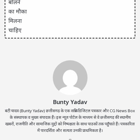
Bunty Yadav
बंटी यादव (Bunty Yadav) छत्तीसगढ़ के एक सक्रिय डिजिटल पत्रकार और CG News Box
के संस्थापक व मुख्य संपादक हैं। इस न्यूज़ पोर्टल के माध्यम से वे छत्तीसगढ़ की स्थानीय
खबरों, राजनीति और सामाजिक मुद्दों को निष्पक्षता के साथ पाठकों तक पहुँचाते हैं। पत्रकारिता
में पारदर्शिता और सत्यता उनकी प्राथमिकता है।