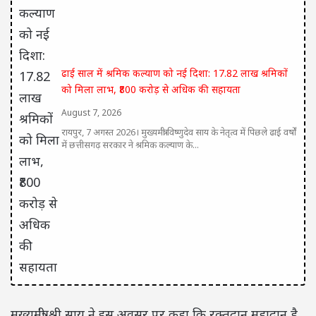
ढाई साल में श्रमिक कल्याण को नई दिशा: 17.82 लाख श्रमिकों
को मिला लाभ, ₹800 करोड़ से अधिक की सहायता
August 7, 2026
रायपुर, 7 अगस्त 2026। मुख्यमंत्री विष्णुदेव साय के नेतृत्व में पिछले ढाई वर्षों
में छत्तीसगढ़ सरकार ने श्रमिक कल्याण के...
मुख्यमंत्री श्री साय ने इस अवसर पर कहा कि रक्तदान महादान है