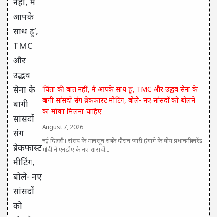
‘चिंता की बात नहीं, मैं आपके साथ हूं’, TMC और उद्धव सेना के
बागी सांसदों संग ब्रेकफास्ट मीटिंग, बोले- नए सांसदों को बोलने
का मौका मिलना चाहिए
August 7, 2026
नई दिल्ली। संसद के मानसून सत्र के दौरान जारी हंगामे के बीच प्रधानमंत्री नरेंद्र
मोदी ने एनडीए के नए सांसदों...