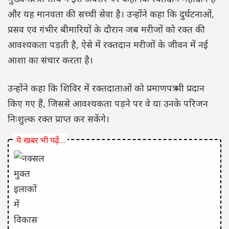
और यह मानवता की सच्ची सेवा है। उन्होंने कहा कि दुर्घटनाओं,
प्रसव एवं गंभीर बीमारियों के दौरान जब मरीजों को रक्त की
आवश्यकता पड़ती है, ऐसे में रक्तदान मरीजों के जीवन में नई
आशा का संचार करता है।
उन्होंने कहा कि शिविर में रक्तदाताओं को प्रमाणपत्र भी प्रदान
किए गए हैं, जिससे आवश्यकता पड़ने पर वे या उनके परिजन
निःशुल्क रक्त प्राप्त कर सकेंगे।
ये खबर भी पढ़ें…