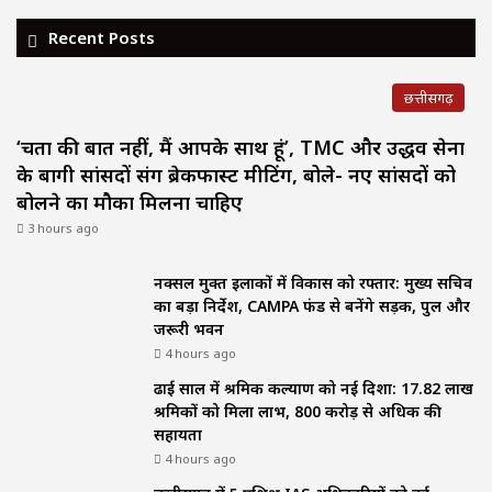
Recent Posts
छत्तीसगढ़
‘चिंता की बात नहीं, मैं आपके साथ हूं’, TMC और उद्धव सेना
के बागी सांसदों संग ब्रेकफास्ट मीटिंग, बोले- नए सांसदों को
बोलने का मौका मिलना चाहिए
3 hours ago
नक्सल मुक्त इलाकों में विकास को रफ्तार: मुख्य सचिव
का बड़ा निर्देश, CAMPA फंड से बनेंगे सड़क, पुल और
जरूरी भवन
4 hours ago
ढाई साल में श्रमिक कल्याण को नई दिशा: 17.82 लाख
श्रमिकों को मिला लाभ, ₹800 करोड़ से अधिक की
सहायता
4 hours ago